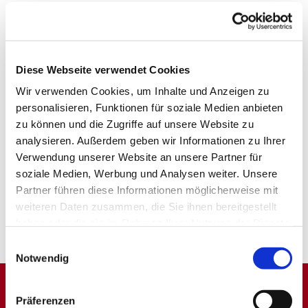
Diese Webseite verwendet Cookies
Wir verwenden Cookies, um Inhalte und Anzeigen zu
personalisieren, Funktionen für soziale Medien anbieten
zu können und die Zugriffe auf unsere Website zu
analysieren. Außerdem geben wir Informationen zu Ihrer
Verwendung unserer Website an unsere Partner für
soziale Medien, Werbung und Analysen weiter. Unsere
Partner führen diese Informationen möglicherweise mit
weiteren Daten zusammen, die Sie ihnen bereitgestellt
haben oder die sie im Rahmen Ihrer Nutzung der Dienste
gesammelt haben.
Einwilligungsauswahl
Notwendig
Präferenzen