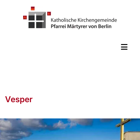
Vesper