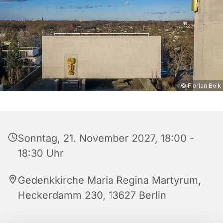
© Florian Bolk
Sonntag, 21. November 2027, 18:00 -
18:30 Uhr
Gedenkkirche Maria Regina Martyrum,
Heckerdamm 230, 13627 Berlin