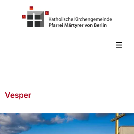
Vesper