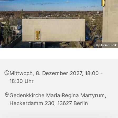
© Florian Bolk
Mittwoch, 8. Dezember 2027, 18:00 -
18:30 Uhr
Gedenkkirche Maria Regina Martyrum,
Heckerdamm 230, 13627 Berlin