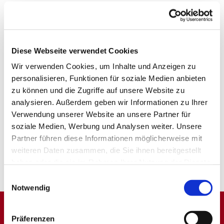
Diese Webseite verwendet Cookies
Wir verwenden Cookies, um Inhalte und Anzeigen zu
personalisieren, Funktionen für soziale Medien anbieten
zu können und die Zugriffe auf unsere Website zu
analysieren. Außerdem geben wir Informationen zu Ihrer
Verwendung unserer Website an unsere Partner für
soziale Medien, Werbung und Analysen weiter. Unsere
Partner führen diese Informationen möglicherweise mit
weiteren Daten zusammen, die Sie ihnen bereitgestellt
haben oder die sie im Rahmen Ihrer Nutzung der Dienste
gesammelt haben.
Einwilligungsauswahl
Notwendig
Präferenzen