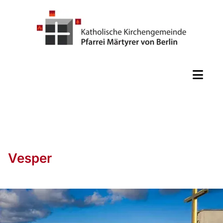
Vesper