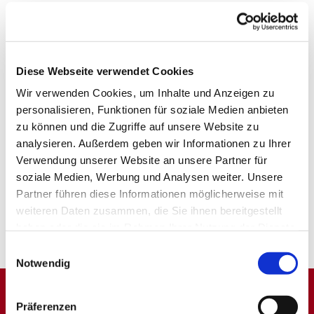
Diese Webseite verwendet Cookies
Wir verwenden Cookies, um Inhalte und Anzeigen zu
personalisieren, Funktionen für soziale Medien anbieten
zu können und die Zugriffe auf unsere Website zu
analysieren. Außerdem geben wir Informationen zu Ihrer
Verwendung unserer Website an unsere Partner für
soziale Medien, Werbung und Analysen weiter. Unsere
Partner führen diese Informationen möglicherweise mit
weiteren Daten zusammen, die Sie ihnen bereitgestellt
haben oder die sie im Rahmen Ihrer Nutzung der Dienste
gesammelt haben.
Einwilligungsauswahl
Notwendig
Präferenzen