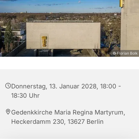
© Florian Bolk
Donnerstag, 13. Januar 2028, 18:00 -
18:30 Uhr
Gedenkkirche Maria Regina Martyrum,
Heckerdamm 230, 13627 Berlin