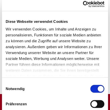
Diese Webseite verwendet Cookies
Wir verwenden Cookies, um Inhalte und Anzeigen zu
personalisieren, Funktionen für soziale Medien anbieten
zu können und die Zugriffe auf unsere Website zu
analysieren. Außerdem geben wir Informationen zu Ihrer
Verwendung unserer Website an unsere Partner für
soziale Medien, Werbung und Analysen weiter. Unsere
Partner führen diese Informationen möglicherweise mit
weiteren Daten zusammen, die Sie ihnen bereitgestellt
haben oder die sie im Rahmen Ihrer Nutzung der Dienste
gesammelt haben.
Einwilligungsauswahl
Notwendig
Präferenzen