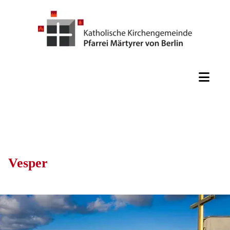
Vesper