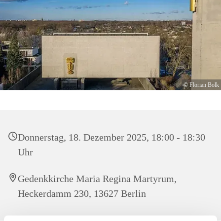
© Florian Bolk
Donnerstag, 18. Dezember 2025, 18:00 - 18:30
Uhr
Gedenkkirche Maria Regina Martyrum,
Heckerdamm 230, 13627 Berlin