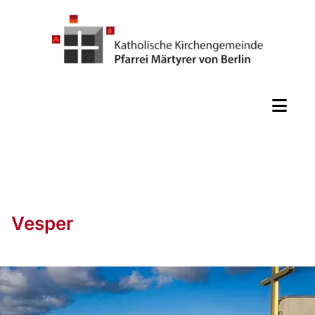
Vesper