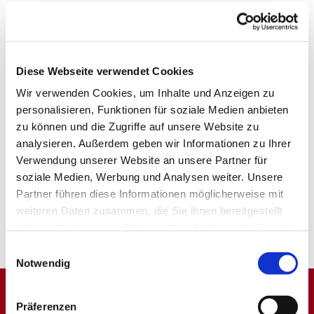
Diese Webseite verwendet Cookies
Wir verwenden Cookies, um Inhalte und Anzeigen zu
personalisieren, Funktionen für soziale Medien anbieten
zu können und die Zugriffe auf unsere Website zu
analysieren. Außerdem geben wir Informationen zu Ihrer
Verwendung unserer Website an unsere Partner für
soziale Medien, Werbung und Analysen weiter. Unsere
Partner führen diese Informationen möglicherweise mit
weiteren Daten zusammen, die Sie ihnen bereitgestellt
haben oder die sie im Rahmen Ihrer Nutzung der Dienste
gesammelt haben.
Einwilligungsauswahl
Notwendig
Präferenzen