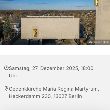
© Florian Bolk
Samstag, 27. Dezember 2025, 18:00
Uhr
Gedenkkirche Maria Regina Martyrum,
Heckerdamm 230, 13627 Berlin