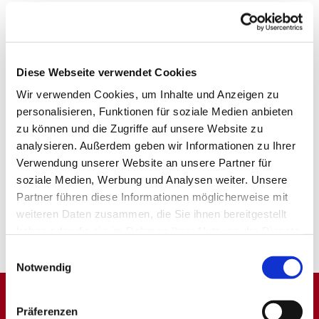
Diese Webseite verwendet Cookies
Wir verwenden Cookies, um Inhalte und Anzeigen zu
personalisieren, Funktionen für soziale Medien anbieten
zu können und die Zugriffe auf unsere Website zu
analysieren. Außerdem geben wir Informationen zu Ihrer
Verwendung unserer Website an unsere Partner für
soziale Medien, Werbung und Analysen weiter. Unsere
Partner führen diese Informationen möglicherweise mit
weiteren Daten zusammen, die Sie ihnen bereitgestellt
haben oder die sie im Rahmen Ihrer Nutzung der Dienste
gesammelt haben.
Einwilligungsauswahl
Notwendig
Präferenzen