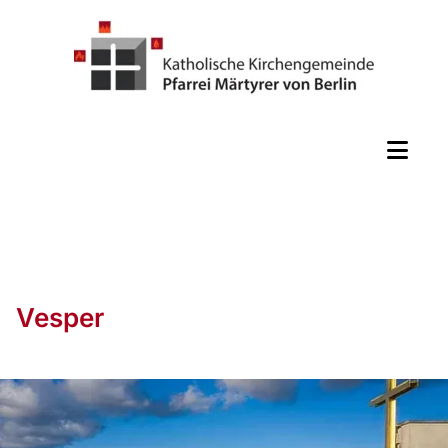
Vesper