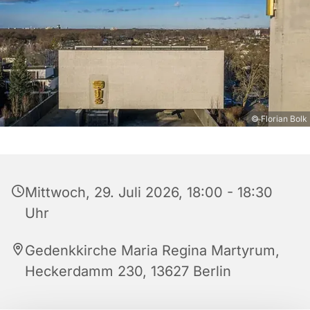
© Florian Bolk
Mittwoch, 29. Juli 2026, 18:00 - 18:30
Uhr
Gedenkkirche Maria Regina Martyrum,
Heckerdamm 230, 13627 Berlin