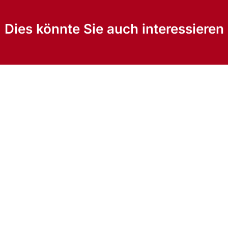
Dies könnte Sie auch interessieren