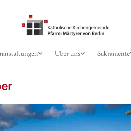
ranstaltungen
Über uns
Sakramente
er