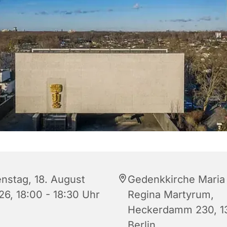
enstag, 18. August
Gedenkkirche Maria
26, 18:00 - 18:30 Uhr
Regina Martyrum,
Heckerdamm 230, 1
Berlin