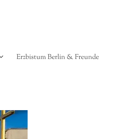
Erzbistum Berlin & Freunde