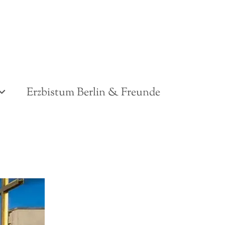
Erzbistum Berlin & Freunde