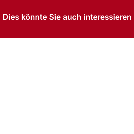
Dies könnte Sie auch interessieren