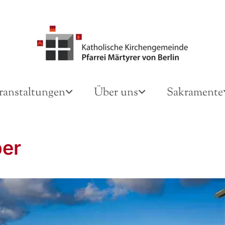
ranstaltungen
Über uns
Sakramente
er