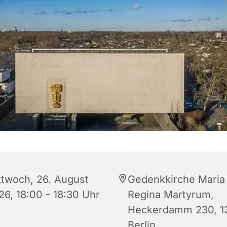
ttwoch, 26. August
Gedenkkirche Maria
26, 18:00 - 18:30 Uhr
Regina Martyrum,
Heckerdamm 230, 1
Berlin