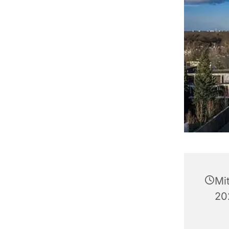
Mi
20