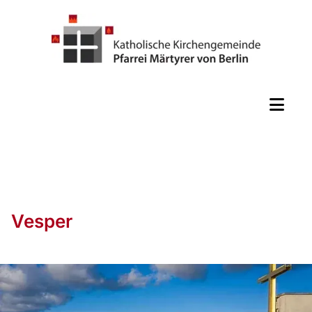
Vesper