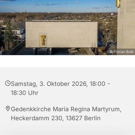
© Florian Bolk
Samstag, 3. Oktober 2026, 18:00 -
18:30 Uhr
Gedenkkirche Maria Regina Martyrum,
Heckerdamm 230, 13627 Berlin