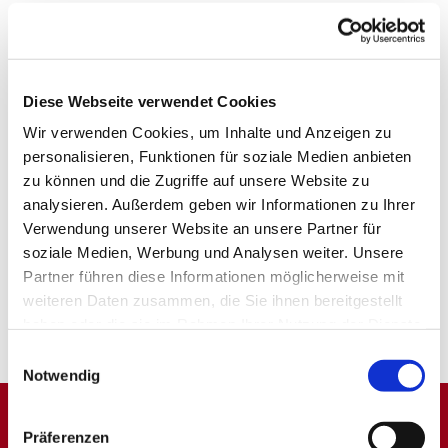
Diese Webseite verwendet Cookies
Wir verwenden Cookies, um Inhalte und Anzeigen zu
personalisieren, Funktionen für soziale Medien anbieten
zu können und die Zugriffe auf unsere Website zu
analysieren. Außerdem geben wir Informationen zu Ihrer
Verwendung unserer Website an unsere Partner für
soziale Medien, Werbung und Analysen weiter. Unsere
Partner führen diese Informationen möglicherweise mit
weiteren Daten zusammen, die Sie ihnen bereitgestellt
haben oder die sie im Rahmen Ihrer Nutzung der Dienste
gesammelt haben.
Einwilligungsauswahl
Notwendig
Präferenzen