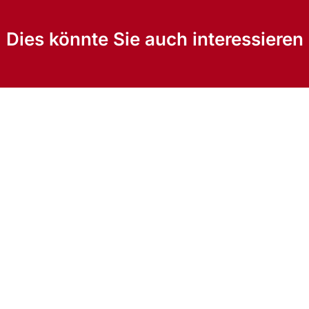
Dies könnte Sie auch interessieren