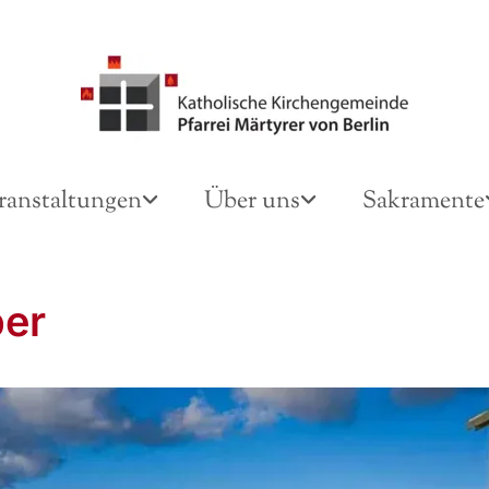
ranstaltungen
Über uns
Sakramente
er