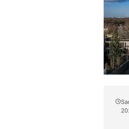
Sa
20