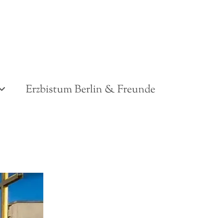
Erzbistum Berlin & Freunde