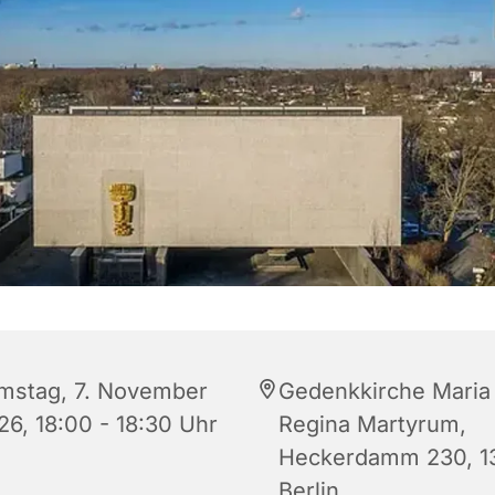
mstag, 7. November
Gedenkkirche Maria
26, 18:00 - 18:30 Uhr
Regina Martyrum,
Heckerdamm 230, 1
Berlin