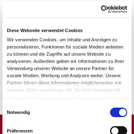
Diese Webseite verwendet Cookies
Wir verwenden Cookies, um Inhalte und Anzeigen zu
personalisieren, Funktionen für soziale Medien anbieten
zu können und die Zugriffe auf unsere Website zu
analysieren. Außerdem geben wir Informationen zu Ihrer
Verwendung unserer Website an unsere Partner für
soziale Medien, Werbung und Analysen weiter. Unsere
Partner führen diese Informationen möglicherweise mit
weiteren Daten zusammen, die Sie ihnen bereitgestellt
haben oder die sie im Rahmen Ihrer Nutzung der Dienste
gesammelt haben.
Einwilligungsauswahl
Notwendig
Präferenzen