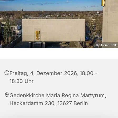
© Florian Bolk
Freitag, 4. Dezember 2026, 18:00 -
18:30 Uhr
Gedenkkirche Maria Regina Martyrum,
Heckerdamm 230, 13627 Berlin