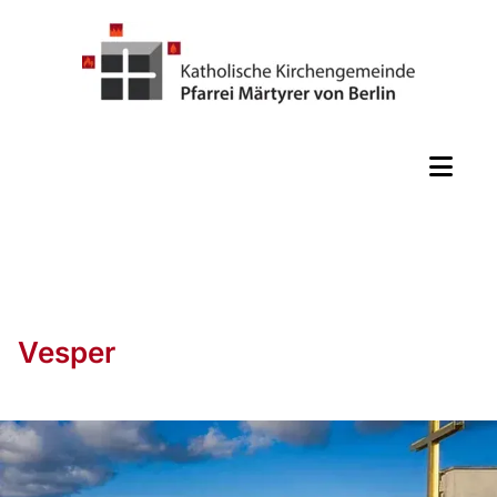
Vesper