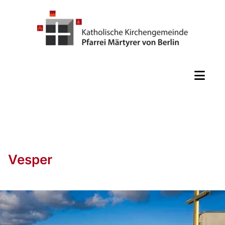
Vesper