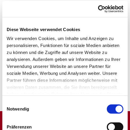
Diese Webseite verwendet Cookies
Wir verwenden Cookies, um Inhalte und Anzeigen zu
personalisieren, Funktionen für soziale Medien anbieten
zu können und die Zugriffe auf unsere Website zu
analysieren. Außerdem geben wir Informationen zu Ihrer
Verwendung unserer Website an unsere Partner für
soziale Medien, Werbung und Analysen weiter. Unsere
Partner führen diese Informationen möglicherweise mit
weiteren Daten zusammen, die Sie ihnen bereitgestellt
haben oder die sie im Rahmen Ihrer Nutzung der Dienste
gesammelt haben.
Einwilligungsauswahl
Notwendig
Präferenzen