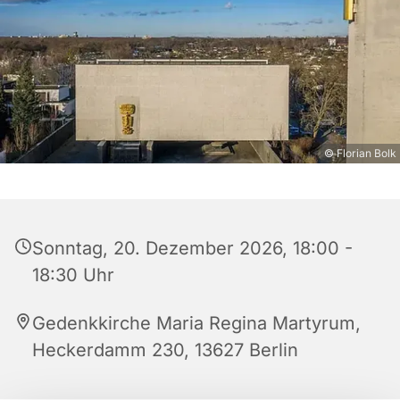
© Florian Bolk
Sonntag, 20. Dezember 2026, 18:00 -
18:30 Uhr
Gedenkkirche Maria Regina Martyrum,
Heckerdamm 230, 13627 Berlin