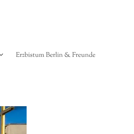
Erzbistum Berlin & Freunde