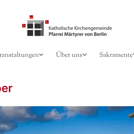
ranstaltungen
Über uns
Sakramente
er