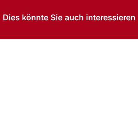
Dies könnte Sie auch interessieren