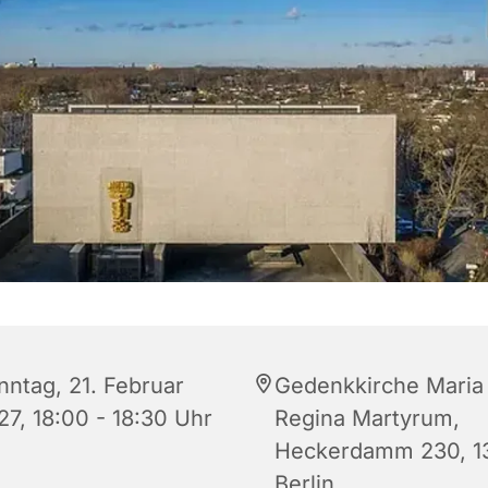
nntag, 21. Februar
Gedenkkirche Maria
27, 18:00 - 18:30 Uhr
Regina Martyrum,
Heckerdamm 230, 1
Berlin