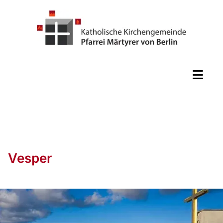
Vesper