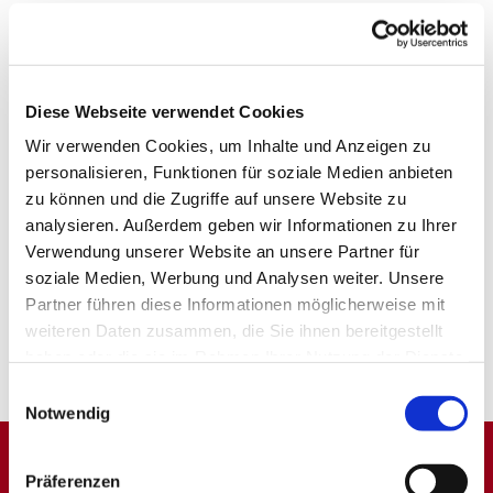
Diese Webseite verwendet Cookies
Wir verwenden Cookies, um Inhalte und Anzeigen zu
personalisieren, Funktionen für soziale Medien anbieten
zu können und die Zugriffe auf unsere Website zu
analysieren. Außerdem geben wir Informationen zu Ihrer
Verwendung unserer Website an unsere Partner für
soziale Medien, Werbung und Analysen weiter. Unsere
Partner führen diese Informationen möglicherweise mit
weiteren Daten zusammen, die Sie ihnen bereitgestellt
haben oder die sie im Rahmen Ihrer Nutzung der Dienste
gesammelt haben.
Einwilligungsauswahl
Notwendig
Präferenzen