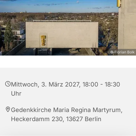
© Florian Bolk
Mittwoch, 3. März 2027, 18:00 - 18:30
Uhr
Gedenkkirche Maria Regina Martyrum,
Heckerdamm 230, 13627 Berlin