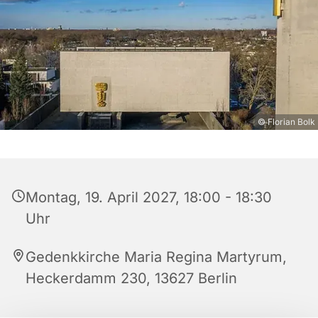
© Florian Bolk
Montag, 19. April 2027, 18:00 - 18:30
Uhr
Gedenkkirche Maria Regina Martyrum,
Heckerdamm 230, 13627 Berlin