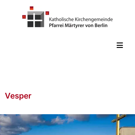
Vesper