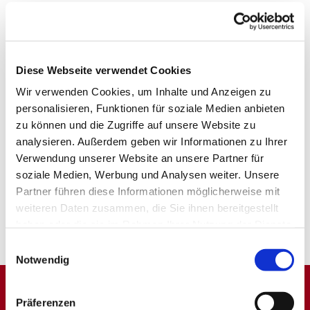
Diese Webseite verwendet Cookies
Wir verwenden Cookies, um Inhalte und Anzeigen zu
personalisieren, Funktionen für soziale Medien anbieten
zu können und die Zugriffe auf unsere Website zu
analysieren. Außerdem geben wir Informationen zu Ihrer
Verwendung unserer Website an unsere Partner für
soziale Medien, Werbung und Analysen weiter. Unsere
Partner führen diese Informationen möglicherweise mit
weiteren Daten zusammen, die Sie ihnen bereitgestellt
haben oder die sie im Rahmen Ihrer Nutzung der Dienste
gesammelt haben.
Einwilligungsauswahl
Notwendig
Präferenzen