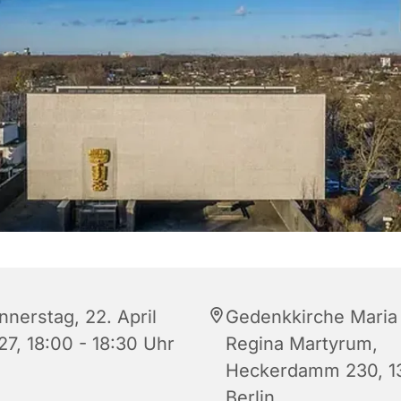
nnerstag, 22. April
Gedenkkirche Maria
27, 18:00 - 18:30 Uhr
Regina Martyrum,
Heckerdamm 230, 1
Berlin