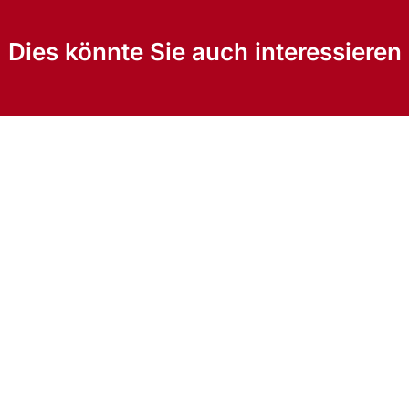
Dies könnte Sie auch interessieren