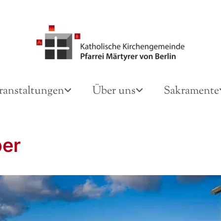
ranstaltungen
Über uns
Sakramente
er