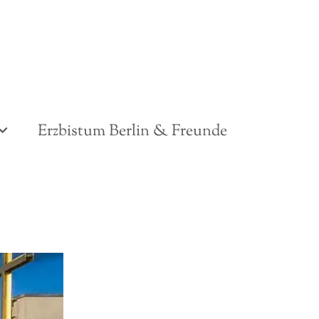
Erzbistum Berlin & Freunde