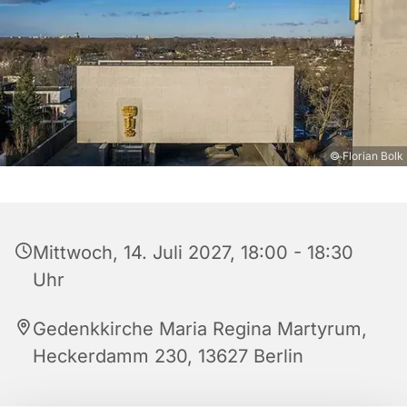
© Florian Bolk
Mittwoch, 14. Juli 2027, 18:00 - 18:30
Uhr
Gedenkkirche Maria Regina Martyrum,
Heckerdamm 230, 13627 Berlin