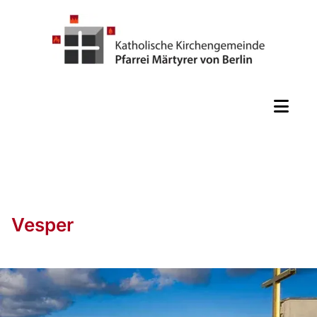
Vesper