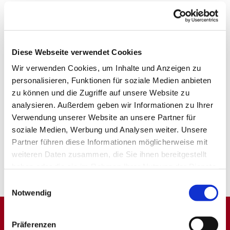
Diese Webseite verwendet Cookies
Wir verwenden Cookies, um Inhalte und Anzeigen zu
personalisieren, Funktionen für soziale Medien anbieten
zu können und die Zugriffe auf unsere Website zu
analysieren. Außerdem geben wir Informationen zu Ihrer
Verwendung unserer Website an unsere Partner für
soziale Medien, Werbung und Analysen weiter. Unsere
Partner führen diese Informationen möglicherweise mit
weiteren Daten zusammen, die Sie ihnen bereitgestellt
haben oder die sie im Rahmen Ihrer Nutzung der Dienste
gesammelt haben.
Einwilligungsauswahl
Notwendig
Präferenzen