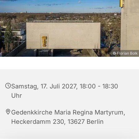
© Florian Bolk
Samstag, 17. Juli 2027, 18:00 - 18:30
Uhr
Gedenkkirche Maria Regina Martyrum,
Heckerdamm 230, 13627 Berlin