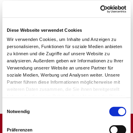
Diese Webseite verwendet Cookies
Wir verwenden Cookies, um Inhalte und Anzeigen zu
personalisieren, Funktionen für soziale Medien anbieten
zu können und die Zugriffe auf unsere Website zu
analysieren. Außerdem geben wir Informationen zu Ihrer
Verwendung unserer Website an unsere Partner für
soziale Medien, Werbung und Analysen weiter. Unsere
Partner führen diese Informationen möglicherweise mit
weiteren Daten zusammen, die Sie ihnen bereitgestellt
haben oder die sie im Rahmen Ihrer Nutzung der Dienste
gesammelt haben.
Einwilligungsauswahl
Notwendig
Präferenzen