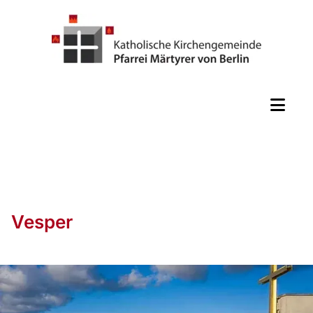
Vesper