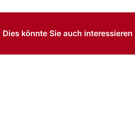
Dies könnte Sie auch interessieren