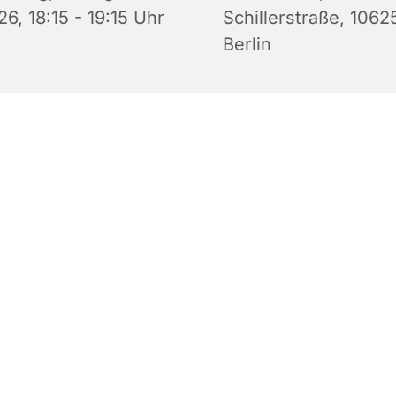
6, 18:15 - 19:15 Uhr
Schillerstraße, 1062
Berlin