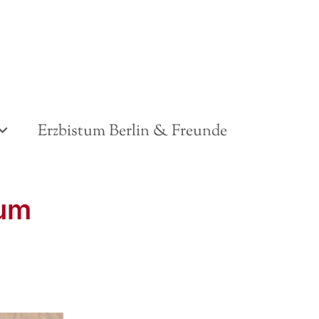
Erzbistum Berlin & Freunde
zum