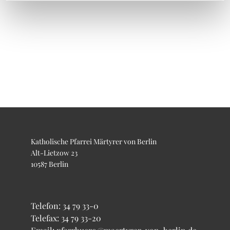
Katholische Pfarrei Märtyrer von Berlin
Alt-Lietzow 23
10587 Berlin
Telefon:
34 79 33-0
Telefax: 34 79 33-20