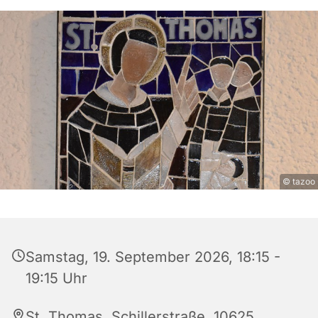
© tazoo
Samstag, 19. September 2026, 18:15 -
19:15 Uhr
St. Thomas, Schillerstraße, 10625