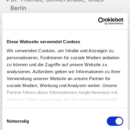
Berlin
Diese Webseite verwendet Cookies
Wir verwenden Cookies, um Inhalte und Anzeigen zu
personalisieren, Funktionen für soziale Medien anbieten
zu können und die Zugriffe auf unsere Website zu
analysieren. Außerdem geben wir Informationen zu Ihrer
Verwendung unserer Website an unsere Partner für
soziale Medien, Werbung und Analysen weiter. Unsere
Partner führen diese Informationen möglicherweise mit
weiteren Daten zusammen, die Sie ihnen bereitgestellt
haben oder die sie im Rahmen Ihrer Nutzung der Dienste
gesammelt haben.
Einwilligungsauswahl
Notwendig