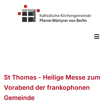
St Thomas - Heilige Messe zum
Vorabend der frankophonen
Gemeinde