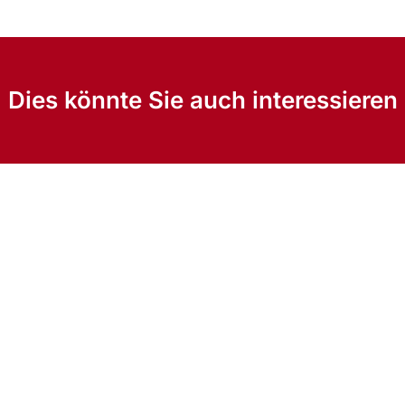
Dies könnte Sie auch interessieren