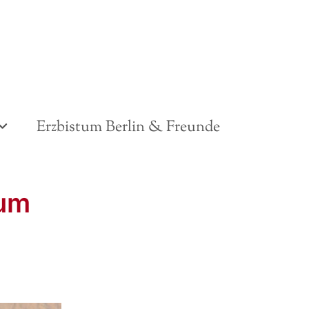
Erzbistum Berlin & Freunde
zum