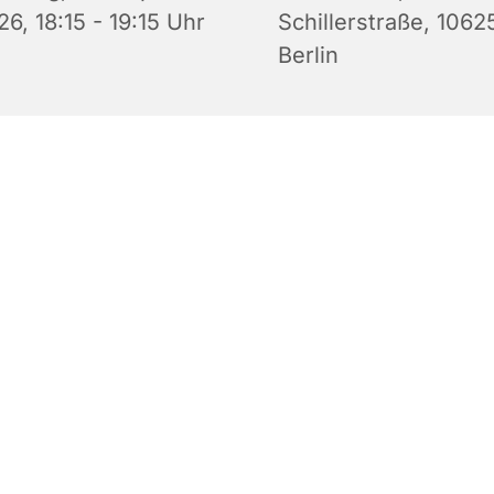
6, 18:15 - 19:15 Uhr
Schillerstraße, 1062
Berlin