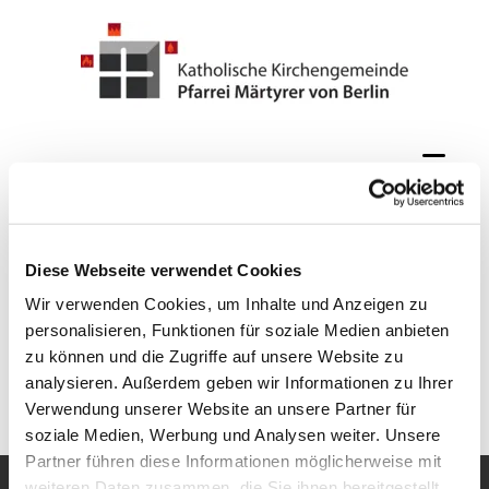
Diese Webseite verwendet Cookies
Wir verwenden Cookies, um Inhalte und Anzeigen zu
personalisieren, Funktionen für soziale Medien anbieten
zu können und die Zugriffe auf unsere Website zu
analysieren. Außerdem geben wir Informationen zu Ihrer
Verwendung unserer Website an unsere Partner für
soziale Medien, Werbung und Analysen weiter. Unsere
Partner führen diese Informationen möglicherweise mit
weiteren Daten zusammen, die Sie ihnen bereitgestellt