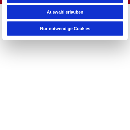
Auswahl erlauben
Nur notwendige Cookies