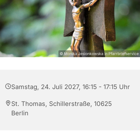
© Monika Jesionkowska In Pfarrbriefservice
Samstag, 24. Juli 2027, 16:15 - 17:15 Uhr
St. Thomas, Schillerstraße, 10625
Berlin