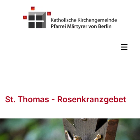
St. Thomas - Rosenkranzgebet