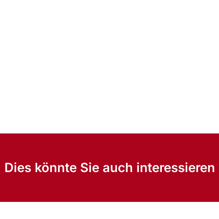
Dies könnte Sie auch interessieren