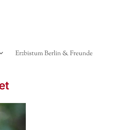
Erzbistum Berlin & Freunde
et