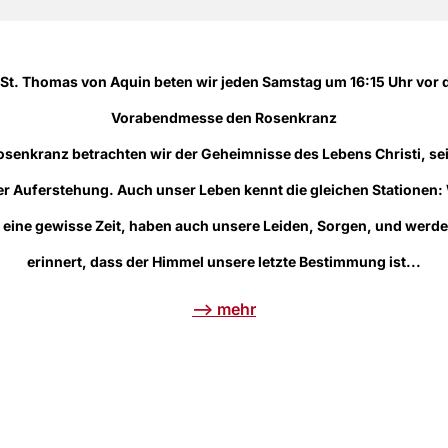
 St. Thomas von Aquin beten wir jeden Samstag um 16:15 Uhr vor 
Vorabendmesse den Rosenkranz
osenkranz betrachten wir der Geheimnisse des Lebens Christi, se
er Auferstehung. Auch unser Leben kennt die gleichen Stationen: 
r eine gewisse Zeit, haben auch unsere Leiden, Sorgen, und werd
erinnert, dass der Himmel unsere letzte Bestimmung ist...
--> mehr