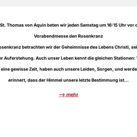
 St. Thomas von Aquin beten wir jeden Samstag um 16:15 Uhr vor 
Vorabendmesse den Rosenkranz
osenkranz betrachten wir der Geheimnisse des Lebens Christi, se
er Auferstehung. Auch unser Leben kennt die gleichen Stationen: 
r eine gewisse Zeit, haben auch unsere Leiden, Sorgen, und werd
erinnert, dass der Himmel unsere letzte Bestimmung ist...
--> mehr