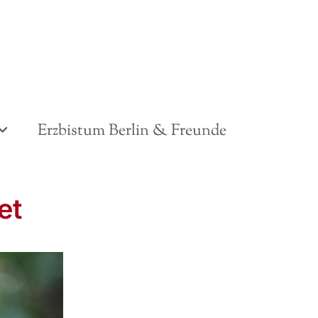
Erzbistum Berlin & Freunde
et