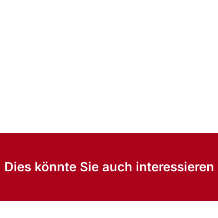
Dies könnte Sie auch interessieren