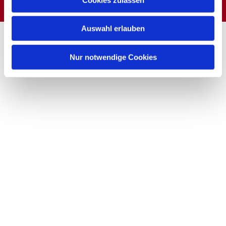
Auswahl erlauben
Nur notwendige Cookies