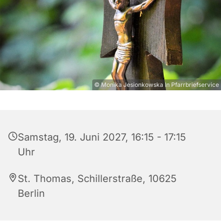
© Monika Jesionkowska In Pfarrbriefservice
Samstag, 19. Juni 2027, 16:15 - 17:15
Uhr
St. Thomas, Schillerstraße, 10625
Berlin