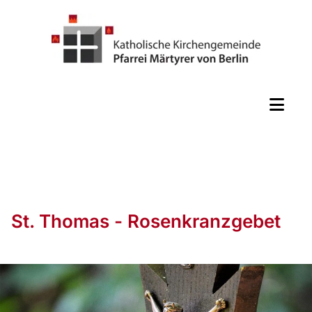
St. Thomas - Rosenkranzgebet